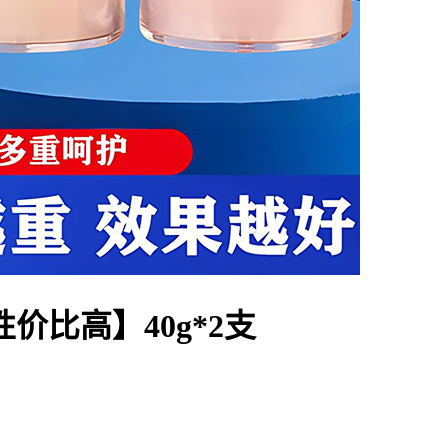
价比高】40g*2支