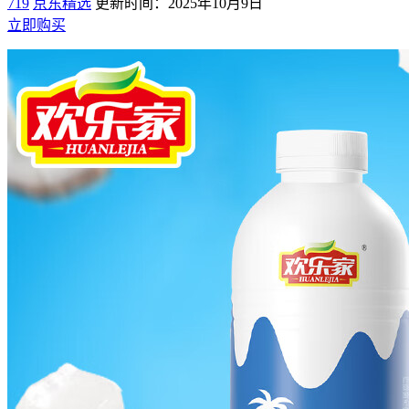
719
京东精选
更新时间：2025年10月9日
立即购买