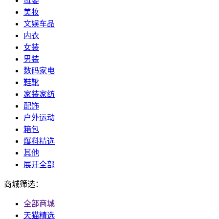
母婴
美妆
文娱车品
内衣
女装
男装
数码家电
鞋靴
家装家纺
配饰
户外运动
箱包
爆料精选
其他
展开全部
商城筛选：
全部商城
天猫精选