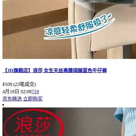
【JD旗舰店】浪莎 女生天丝高腰阔腿蓝色牛仔裤
¥
109
(
23
笔成交)
4月18日 02:08
719
京东精选
立即购买