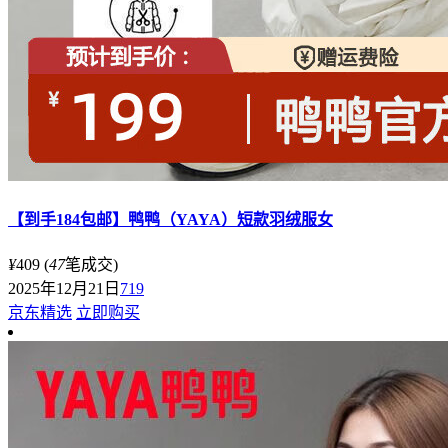
【到手184包邮】鸭鸭（YAYA）短款羽绒服女
¥
409
(
47
笔成交)
2025年12月21日
719
京东精选
立即购买