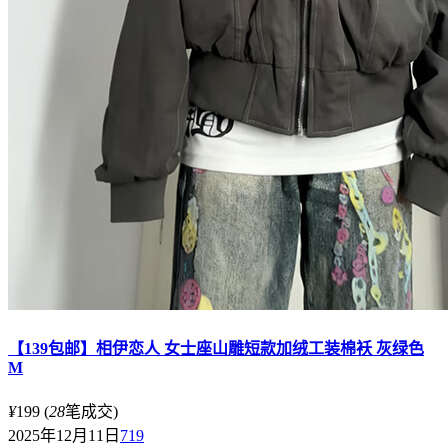
【139包邮】相伊恋人 女士座山雕短款加绒工装棉袄 灰绿色
M
¥
199
(
28
笔成交)
2025年12月11日
719