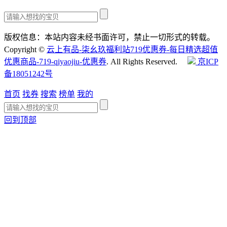
版权信息：本站内容未经书面许可，禁止一切形式的转载。
Copyright ©
云上有品-柒幺玖福利站719优惠券-每日精选超值
优惠商品-719-qiyaojiu-优惠券
. All Rights Reserved.
京ICP
备18051242号
首页
找券
搜索
榜单
我的
回到顶部