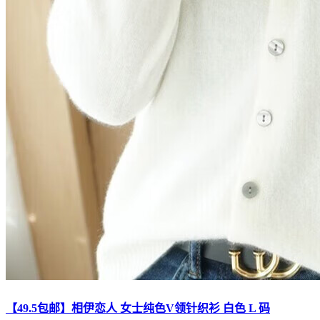
【49.5包邮】相伊恋人 女士纯色V领针织衫 白色 L 码