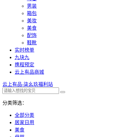
男装
箱包
美妆
美食
配饰
鞋靴
实时榜单
九块九
携程预定
云上有品商城
云上有品-柒幺玖福利站
分类筛选：
全部分类
居家日用
美食