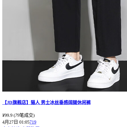
【JD旗舰店】猫人 男士冰丝垂感阔腿休闲裤
¥
99.9
(
79
笔成交)
4月27日 01:05
719