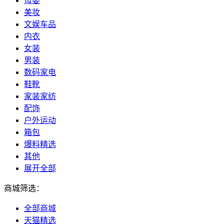
母婴
美妆
文娱车品
内衣
女装
男装
数码家电
鞋靴
家装家纺
配饰
户外运动
箱包
爆料精选
其他
展开全部
商城筛选：
全部商城
天猫精选