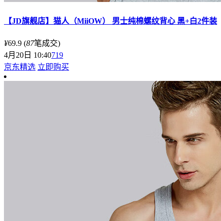
【JD旗舰店】猫人（MiiOW） 男士纯棉螺纹背心 黑+白2件装
¥
69.9
(
87
笔成交)
4月20日 10:40
719
京东精选
立即购买