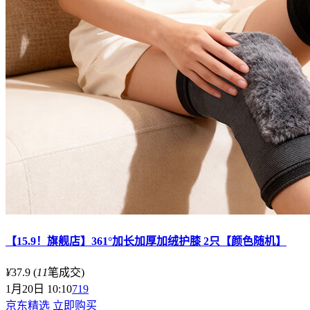
【15.9！旗舰店】361°加长加厚加绒护膝 2只【颜色随机】
¥
37.9
(
11
笔成交)
1月20日 10:10
719
京东精选
立即购买