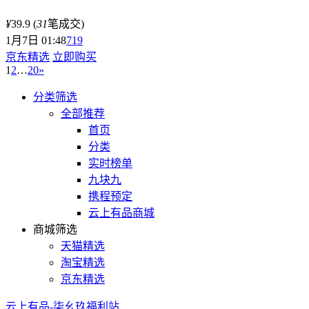
¥
39.9
(
31
笔成交)
1月7日 01:48
719
京东精选
立即购买
1
2
…
20
»
分类筛选
全部推荐
首页
分类
实时榜单
九块九
携程预定
云上有品商城
商城筛选
天猫精选
淘宝精选
京东精选
云上有品-柒幺玖福利站